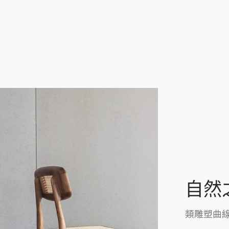
自然
類雕塑曲