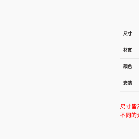
尺寸
材質
顔色
安裝
尺寸皆
不同的