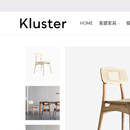
HOME
客廳家具