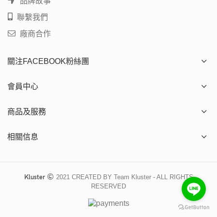
品牌故事
聯繫我們
廠商合作
關注FACEBOOK粉絲團
會員中心
商品及服務
相關信息
Kluster
2021 CREATED BY Team Kluster - ALL RIGHTS
RESERVED