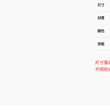
尺寸
材質
顔色
安裝
尺寸皆
不同的