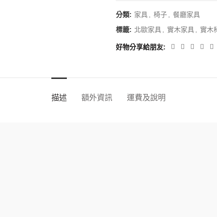
分類:
家具
,
椅子
,
餐廳家具
標籤:
北歐家具
,
實木家具
,
實木
好物分享給朋友
描述
額外資訊
運費及說明