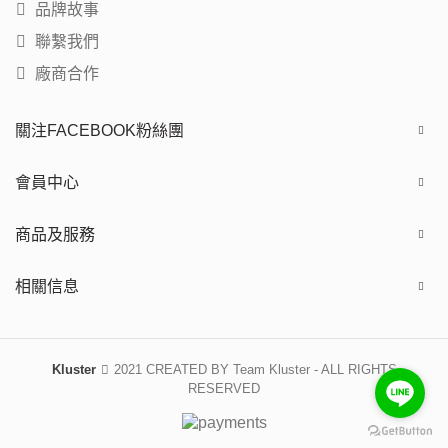
品牌故事
聯繫我們
廠商合作
關注FACEBOOK粉絲團
會員中心
商品及服務
相關信息
Kluster
2021 CREATED BY Team Kluster - ALL RIGHTS
RESERVED