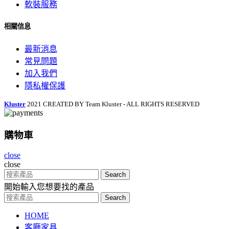
軟裝服務
相關信息
最新消息
常見問題
加入我們
隱私權保護
Kluster
2021 CREATED BY Team Kluster - ALL RIGHTS RESERVED
購物車
close
close
Search
開始輸入您想要找的產品
Search
HOME
客廳家具