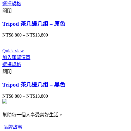
選擇規格
關閉
Tripod 茶几邊几组 – 原色
NT$
8,800
–
NT$
13,800
Quick view
加入願望清單
選擇規格
關閉
Tripod 茶几邊几组 – 黑色
NT$
8,800
–
NT$
13,800
幫助每一個人享受美好生活。
品牌故事