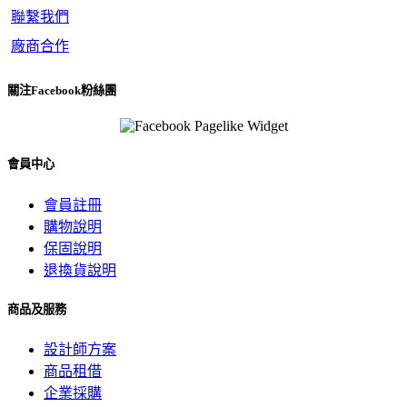
聯繫我們
廠商合作
關注Facebook粉絲團
會員中心
會員註冊
購物說明
保固說明
退換貨說明
商品及服務
設計師方案
商品租借
企業採購