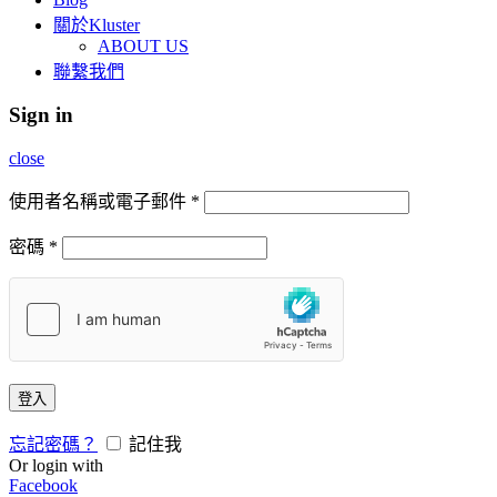
關於Kluster
ABOUT US
聯繫我們
Sign in
close
使用者名稱或電子郵件
*
密碼
*
登入
忘記密碼？
記住我
Or login with
Facebook