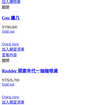
加入購物車
關閉
Geo 邊几
NT$
9,600
Sold out
Quick view
加入願望清單
查看內容
關閉
Rudder 探索年代一抽咖啡桌
NT$
26,700
Sold out
Quick view
加入願望清單