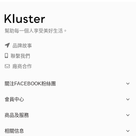
幫助每一個人享受美好生活。
品牌故事
聯繫我們
廠商合作
關注FACEBOOK粉絲團
會員中心
商品及服務
相關信息