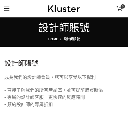
0
首次購買限時折扣，請洽客服
設計師賬號
HOME
設計師賬號
設計師賬號
成為我們的設計師會員，您可以享受以下權利
• 直接了解我們的所有產品庫，並可提前購買新品
• 專屬的設計師客服，更快速的反應時間
• 簽約設計師的專屬折扣